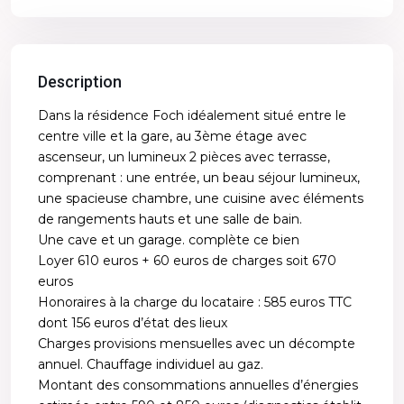
Description
Dans la résidence Foch idéalement situé entre le
centre ville et la gare, au 3ème étage avec
ascenseur, un lumineux 2 pièces avec terrasse,
comprenant : une entrée, un beau séjour lumineux,
une spacieuse chambre, une cuisine avec éléments
de rangements hauts et une salle de bain.
Une cave et un garage. complète ce bien
Loyer 610 euros + 60 euros de charges soit 670
euros
Honoraires à la charge du locataire : 585 euros TTC
dont 156 euros d’état des lieux
Charges provisions mensuelles avec un décompte
annuel. Chauffage individuel au gaz.
Montant des consommations annuelles d’énergies