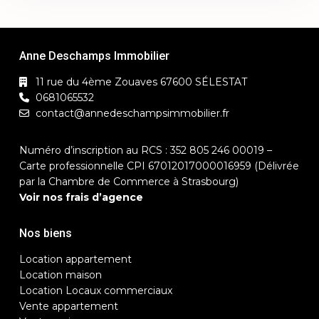
Anne Deschamps Immobilier
11 rue du 4ème Zouaves 67600 SÉLESTAT
0681065532
contact@annedeschampsimmobilier.fr
Numéro d’inscription au RCS : 352 805 246 00019 –
Carte professionnelle CPI 67012017000016959 (Délivrée
par la Chambre de Commerce à Strasbourg)
Voir nos frais d’agence
Nos biens
Location appartement
Location maison
Location Locaux commerciaux
Vente appartement