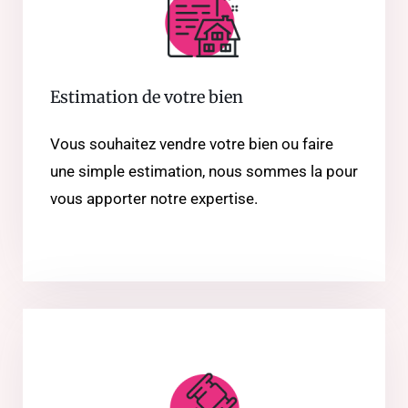
Estimation de votre bien
Vous souhaitez vendre votre bien ou faire
une simple estimation, nous sommes la pour
vous apporter notre expertise.