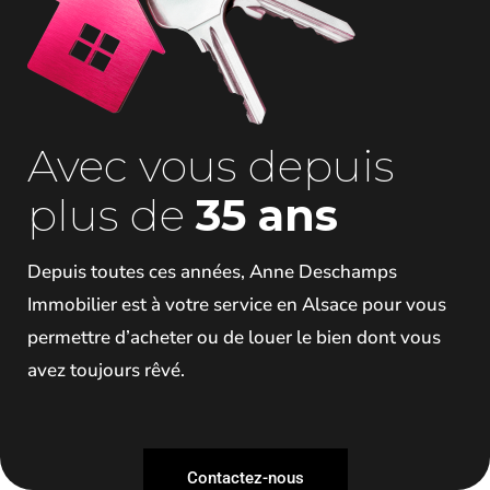
Avec vous depuis
plus de
35 ans
Depuis toutes ces années, Anne Deschamps
Immobilier est à votre service en Alsace pour vous
permettre d’acheter ou de louer le bien dont vous
avez toujours rêvé.
Contactez-nous