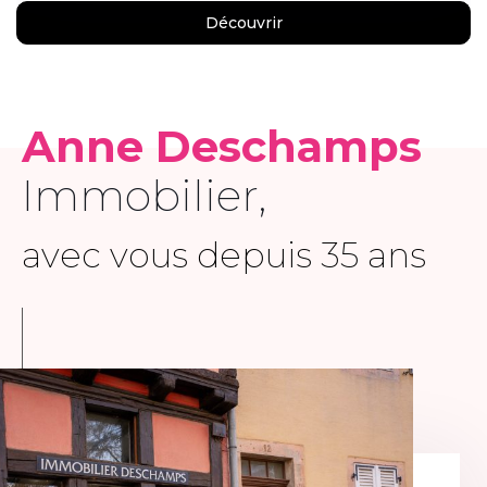
Découvrir
Anne Deschamps
Immobilier,
avec vous depuis 35 ans