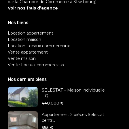
par la Chambre de Commerce à Strasbourg)
Voir nos frais d’agence
Nos biens
Location appartement
Location maison
Location Locaux commerciaux
Vente appartement
Vente maison
Vente Locaux commerciaux
Nos derniers biens
SÉLESTAT – Maison individuelle
– Q...
440.000 €
Appartement 2 pièces Selestat
centr...
555 €