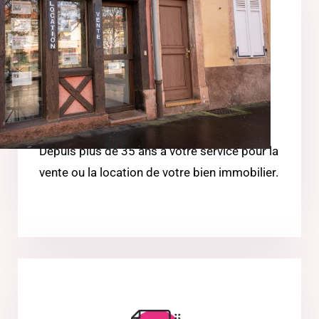
Vente / Location
Depuis plus de 35 ans à votre service pour la
vente ou la location de votre bien immobilier.