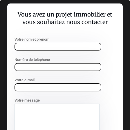
Vous avez un projet immobilier et
vous souhaitez nous contacter
Votre nom et prénom
Numéro de téléphone
Votre e-mail
Votre message