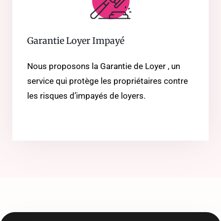
Garantie Loyer Impayé
Nous proposons la Garantie de Loyer , un
service qui protège les propriétaires contre
les risques d’impayés de loyers.