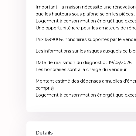
Important : la maison nécessite une rénovation c
que les hauteurs sous plafond selon les pièces 
Logement à consommation énergétique exces
Une opportunité rare pour les amateurs de rénova
Prix 159900€ honoraires supportés par le vende
Les informations sur les risques auxquels ce bi
Date de réalisation du diagnostic : 19/05/2026
Les honoraires sont à la charge du vendeur
Montant estimé des dépenses annuelles d’énerg
compris).
Logement à consommation énergétique excessi
Details