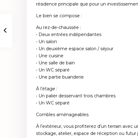
résidence principale que pour un investissemen
Le bien se compose :
Au rez-de-chaussée :
• Deux entrées indépendantes
• Un salon
• Un deuxième espace salon / séjour
• Une cuisine
• Une salle de bain
• Un WC séparé
• Une partie buanderie
À l’étage :
• Un palier desservant trois chambres
• Un WC séparé
Combles aménageables.
À l’extérieur, vous profiterez d’un terrain avec 
stockage, atelier, espace de réception ou futu