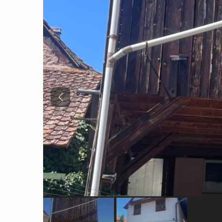
Previous