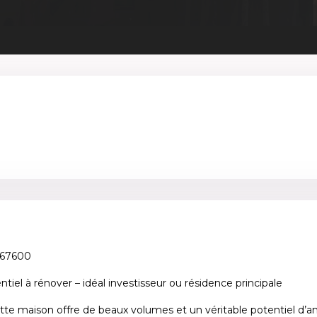
 67600
ntiel à rénover – idéal investisseur ou résidence principale
te maison offre de beaux volumes et un véritable potentiel d’