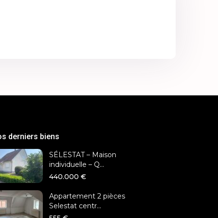
s derniers biens
SÉLESTAT – Maison
individuelle – Q...
440.000 €
Appartement 2 pièces
Selestat centr...