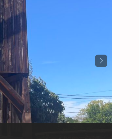
Previous