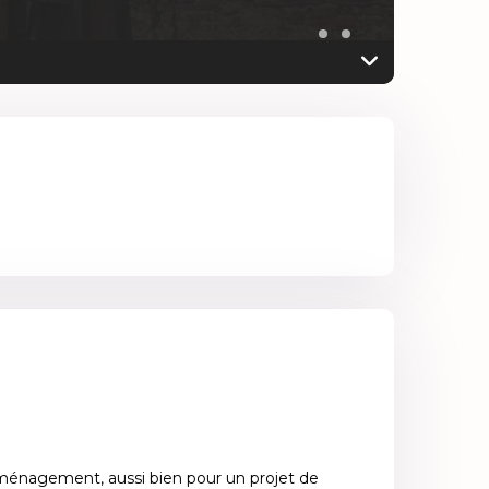
aménagement, aussi bien pour un projet de