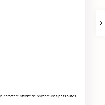
 de caractère offrant de nombreuses possibilités :