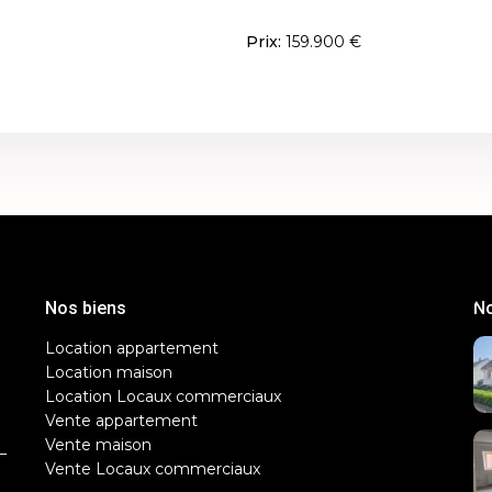
Prix:
159.900 €
Nos biens
No
Location appartement
Location maison
Location Locaux commerciaux
Vente appartement
Vente maison
–
Vente Locaux commerciaux