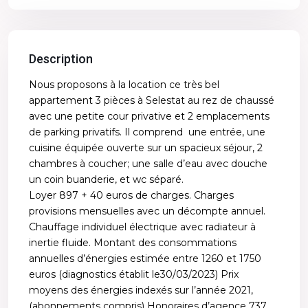
Description
Nous proposons à la location ce très bel
appartement 3 pièces à Selestat au rez de chaussé
avec une petite cour privative et 2 emplacements
de parking privatifs. Il comprend une entrée, une
cuisine équipée ouverte sur un spacieux séjour, 2
chambres à coucher; une salle d’eau avec douche
un coin buanderie, et wc séparé.
Loyer 897 + 40 euros de charges. Charges
provisions mensuelles avec un décompte annuel.
Chauffage individuel électrique avec radiateur à
inertie fluide. Montant des consommations
annuelles d’énergies estimée entre 1260 et 1750
euros (diagnostics établit le30/03/2023) Prix
moyens des énergies indexés sur l’année 2021,
(abonnements compris) Honoraires d’agence 737