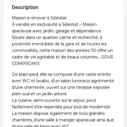
Description
Maison à rénover à Sélestat
À vendre en exclusivité à Sélestat – Maison
spacieuse avec jardin, garage et dépendance
Située dans un quartier calme et recherché, à
proximité immédiate de la gare et de toutes les
commodités, cette maison des années 70 offre un
cadre de vie agréable et de beaux volumes…..SOUS
COMPROMIS
De plain-pied, elle se compose d’une vaste entrée
avec WC et lavabo, d’un salon lumineux agrémenté
d’une cheminée, ouvert sur une terrasse exposée
plein sud et un jardin arboré.
La cuisine, semi-ouverte sur le séjour, peut
facilement être repensée pour plus de modernité.
La maison dispose également de trois grandes
chambres, d’une salle à manger spacieuse ainsi que
d’une salle de bains avec WC.