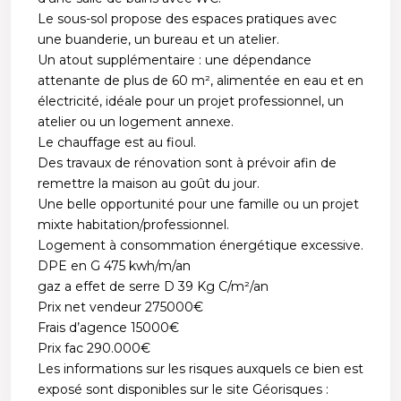
Le sous-sol propose des espaces pratiques avec
une buanderie, un bureau et un atelier.
Un atout supplémentaire : une dépendance
attenante de plus de 60 m², alimentée en eau et en
électricité, idéale pour un projet professionnel, un
atelier ou un logement annexe.
Le chauffage est au fioul.
Des travaux de rénovation sont à prévoir afin de
remettre la maison au goût du jour.
Une belle opportunité pour une famille ou un projet
mixte habitation/professionnel.
Logement à consommation énergétique excessive.
DPE en G 475 kwh/m/an
gaz a effet de serre D 39 Kg C/m²/an
Prix net vendeur 275000€
Frais d’agence 15000€
Prix fac 290.000€
Les informations sur les risques auxquels ce bien est
exposé sont disponibles sur le site Géorisques :