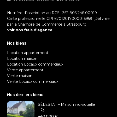
Numéro d’inscription au RCS : 352 805 246 00019 –
Carte professionnelle CPI 67012017000016959 (Délivrée
par la Chambre de Commerce à Strasbourg)
Voir nos frais d’agence
Nos biens
Location appartement
Location maison
Location Locaux commerciaux
Vente appartement
Vente maison
Vente Locaux commerciaux
Nos derniers biens
SÉLESTAT – Maison individuelle
– Q...
440.000 €