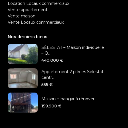
Location Locaux commerciaux
Vente appartement
Vente maison
Vente Locaux commerciaux
Nos derniers biens
SÉLESTAT – Maison individuelle
– Q...
440.000 €
Appartement 2 pièces Selestat
centr...
555 €
Maison + hangar à rénover
159.900 €