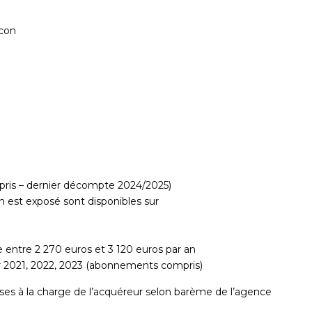
lcon
pris – dernier décompte 2024/2025)
en est exposé sont disponibles sur
 entre 2 270 euros et 3 120 euros par an
er 2021, 2022, 2023 (abonnements compris)
ses à la charge de l’acquéreur selon barème de l’agence