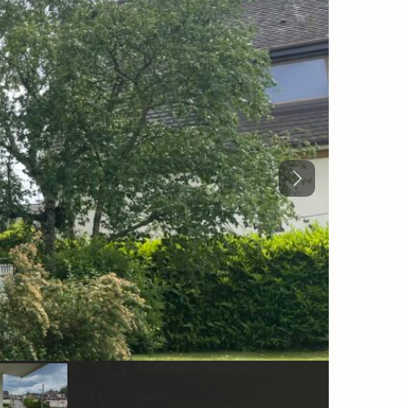
Previous