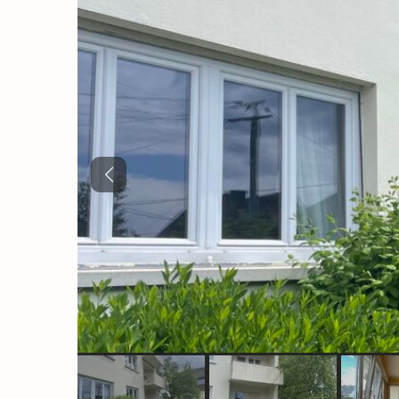
Previous