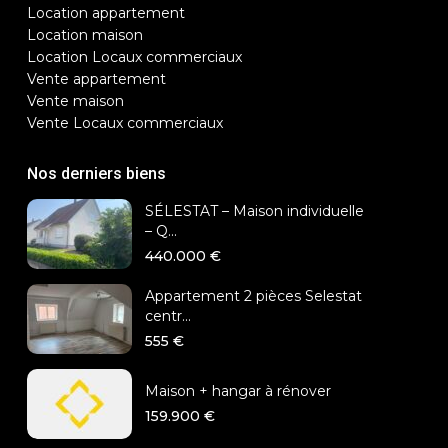
Location appartement
Location maison
Location Locaux commerciaux
Vente appartement
Vente maison
Vente Locaux commerciaux
Nos derniers biens
SÉLESTAT – Maison individuelle
– Q...
440.000 €
Appartement 2 pièces Selestat
centr...
555 €
Maison + hangar à rénover
159.900 €