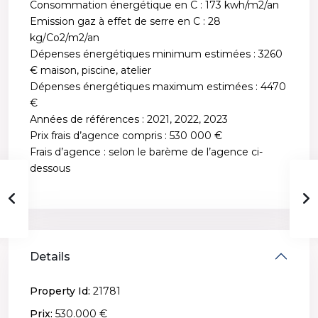
Consommation énergétique en C : 173 kwh/m2/an
Emission gaz à effet de serre en C : 28
kg/Co2/m2/an
Dépenses énergétiques minimum estimées : 3260
€ maison, piscine, atelier
Dépenses énergétiques maximum estimées : 4470
€
Années de références : 2021, 2022, 2023
Prix frais d’agence compris : 530 000 €
Frais d’agence : selon le barème de l’agence ci-
dessous
Details
Property Id:
21781
Prix:
530.000 €