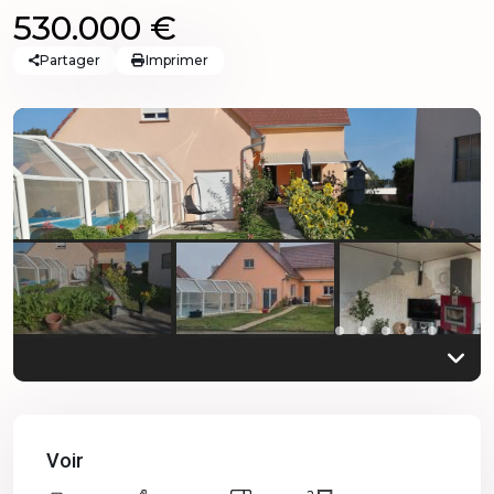
530.000 €
Partager
Imprimer
Previous
Previo
Voir