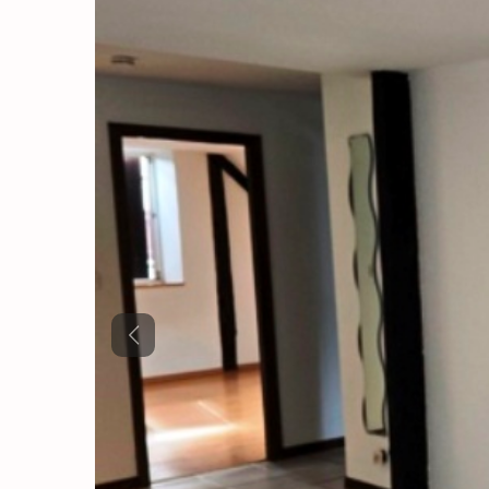
Previous