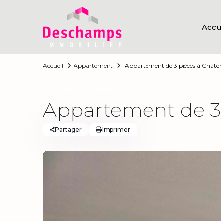
Accu
Accueil
Appartement
Appartement de 3 pièces à Chate
Location
Appartement
Appartement de 3 
Partager
Imprimer