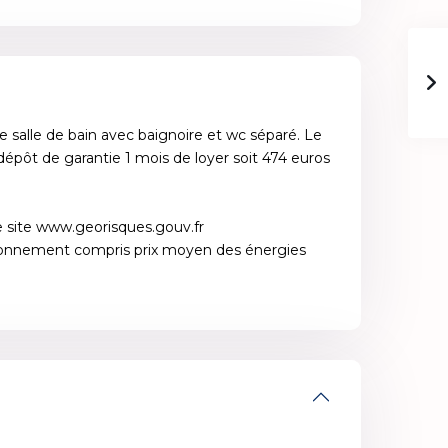
salle de bain avec baignoire et wc séparé. Le
dépôt de garantie 1 mois de loyer soit 474 euros
 le site www.georisques.gouv.fr
abonnement compris prix moyen des énergies