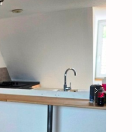
Previous