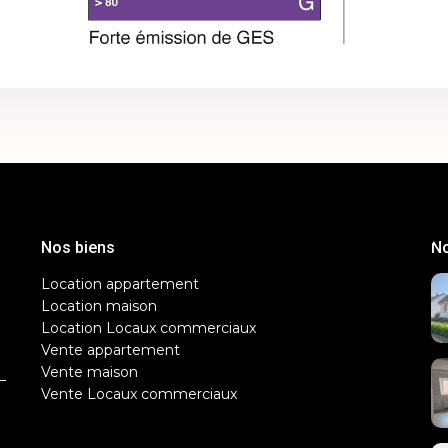
Nos biens
No
Location appartement
Location maison
Location Locaux commerciaux
Vente appartement
Vente maison
–
Vente Locaux commerciaux