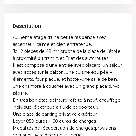
Description
Au 3ème étage d’une petite résidence avec
ascenseur, calme et bien entretenue,
Joli 2 pièces de 48 m² proche de la place de l’étoile
à proximité du tram A et D et des autoroutes.
Il est composé d’une entrée avec placard, un séjour
avec accès sur le balcon, une cuisine équipée –
éléments, four plaque, et hotte -une salle de bain,
une chambre à coucher avec un grand placard, wc
séparé.
En très bon état, peinture refaite à neuf, chauffage
individuel électrique à fluide caloporteur.
Une place de parking privative extérieur.
Loyer 850 euros + 60 euros de charges
Modalités de récupération de charges :provisions
mensuel, avec décompte annuel.