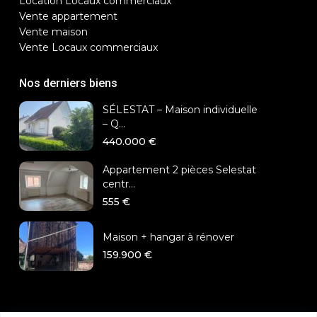
Location Locaux commerciaux
Vente appartement
Vente maison
Vente Locaux commerciaux
Nos derniers biens
SÉLESTAT – Maison individuelle
– Q...
440.000 €
Appartement 2 pièces Selestat
centr...
555 €
Maison + hangar à rénover
159.900 €