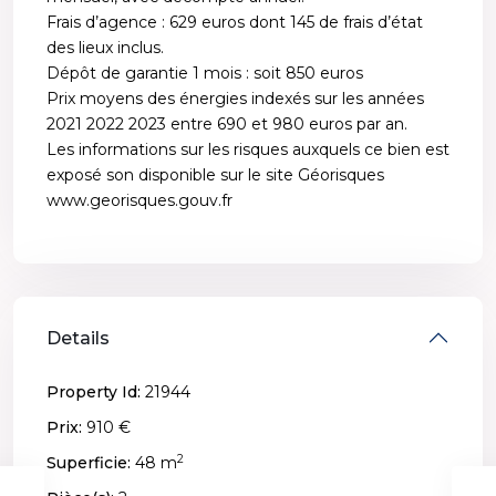
Frais d’agence : 629 euros dont 145 de frais d’état
des lieux inclus.
Dépôt de garantie 1 mois : soit 850 euros
Prix moyens des énergies indexés sur les années
2021 2022 2023 entre 690 et 980 euros par an.
Les informations sur les risques auxquels ce bien est
exposé son disponible sur le site Géorisques
www.georisques.gouv.fr
Details
Property Id:
21944
Prix:
910 €
2
Superficie:
48 m